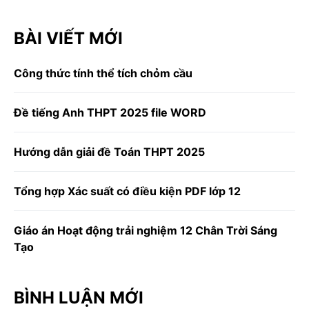
BÀI VIẾT MỚI
Công thức tính thể tích chỏm cầu
Đề tiếng Anh THPT 2025 file WORD
Hướng dẫn giải đề Toán THPT 2025
Tổng hợp Xác suất có điều kiện PDF lớp 12
Giáo án Hoạt động trải nghiệm 12 Chân Trời Sáng
Tạo
BÌNH LUẬN MỚI