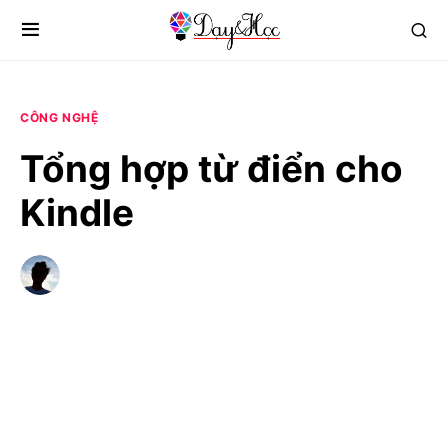
CÔNG NGHỆ
Tổng hợp từ điển cho
Kindle