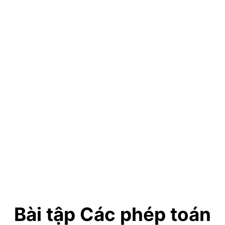
Bài tập Các phép toán