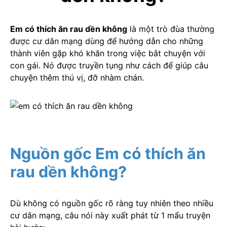
Em có thích ăn rau dền không
là một trò đùa thường
được cư dân mạng dùng để hướng dẫn cho những
thành viên gặp khó khăn trong việc bắt chuyện với
con gái. Nó được truyền tụng như cách để giúp câu
chuyện thêm thú vị, đỡ nhàm chán.
Nguồn gốc Em có thích ăn
rau dền không?
Dù không có nguồn gốc rõ ràng tuy nhiên theo nhiều
cư dân mạng, câu nói này xuất phát từ 1 mẩu truyện