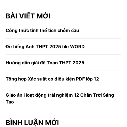
BÀI VIẾT MỚI
Công thức tính thể tích chỏm cầu
Đề tiếng Anh THPT 2025 file WORD
Hướng dẫn giải đề Toán THPT 2025
Tổng hợp Xác suất có điều kiện PDF lớp 12
Giáo án Hoạt động trải nghiệm 12 Chân Trời Sáng
Tạo
BÌNH LUẬN MỚI