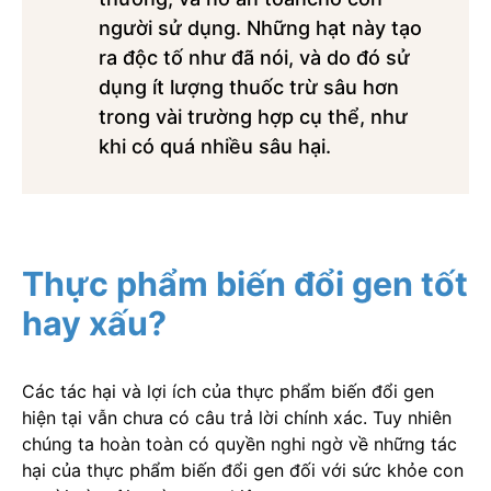
người sử dụng. Những hạt này tạo
ra độc tố như đã nói, và do đó sử
dụng ít lượng thuốc trừ sâu hơn
trong vài trường hợp cụ thể, như
khi có quá nhiều sâu hại.
Thực phẩm biến đổi gen tốt
hay xấu?
Các tác hại và lợi ích của thực phẩm biến đổi gen
hiện tại vẫn chưa có câu trả lời chính xác. Tuy nhiên
chúng ta hoàn toàn có quyền nghi ngờ về những tác
hại của thực phẩm biến đổi gen đối với sức khỏe con