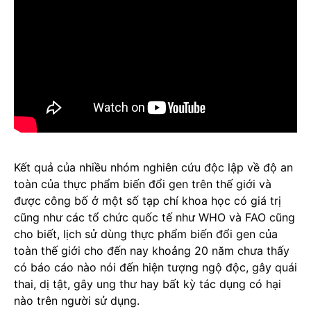
Kết quả của nhiều nhóm nghiên cứu độc lập về độ an
toàn của thực phẩm biến đổi gen trên thế giới và
được công bố ở một số tạp chí khoa học có giá trị
cũng như các tổ chức quốc tế như WHO và FAO cũng
cho biết, lịch sử dùng thực phẩm biến đổi gen của
toàn thế giới cho đến nay khoảng 20 năm chưa thấy
có báo cáo nào nói đến hiện tượng ngộ độc, gây quái
thai, dị tật, gây ung thư hay bất kỳ tác dụng có hại
nào trên người sử dụng.