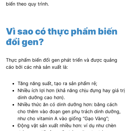
biến theo quy trình.
Vì sao có thực phẩm biến
đổi gen?
Thực phẩm biến đổi gen phát triển và được quảng
cáo bởi các nhà sản xuất là:
Tăng năng suất, tạo ra sản phẩm rẻ;
Nhiều ích lợi hơn (khả năng chịu đựng hay giá trị
dinh dưỡng cao hơn).
Nhiều thức ăn có dinh dưỡng hơn: bằng cách
cho thêm vào đoạn gen phụ trách dinh dưỡng,
như cho vitamin A vào giống “Gạo Vàng”;
Động vật sản xuất nhiều hơn: ví dụ như chèn