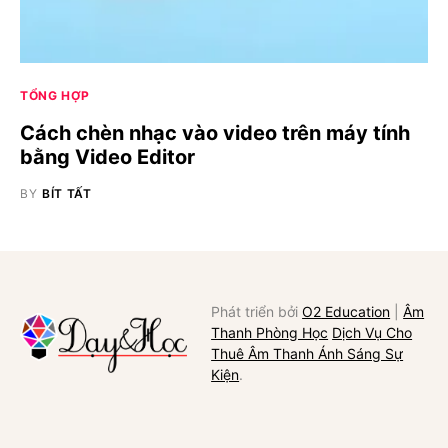
TỔNG HỢP
Cách chèn nhạc vào video trên máy tính
bằng Video Editor
BY
BÍT TẤT
Phát triển bởi
O2 Education
|
Âm
Thanh Phòng Học
Dịch Vụ Cho
Thuê Âm Thanh Ánh Sáng Sự
Kiện
.