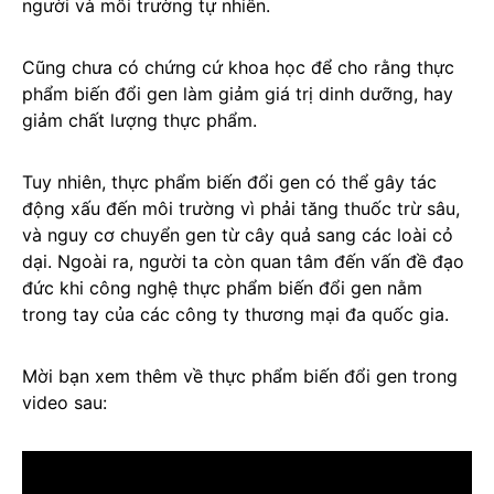
người và môi trường tự nhiên.
Cũng chưa có chứng cứ khoa học để cho rằng thực
phẩm biến đổi gen làm giảm giá trị dinh dưỡng, hay
giảm chất lượng thực phẩm.
Tuy nhiên, thực phẩm biến đổi gen có thể gây tác
động xấu đến môi trường vì phải tăng thuốc trừ sâu,
và nguy cơ chuyển gen từ cây quả sang các loài cỏ
dại. Ngoài ra, người ta còn quan tâm đến vấn đề đạo
đức khi công nghệ thực phẩm biến đổi gen nằm
trong tay của các công ty thương mại đa quốc gia.
Mời bạn xem thêm về thực phẩm biến đổi gen trong
video sau: