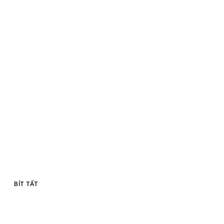
BÍT TẤT